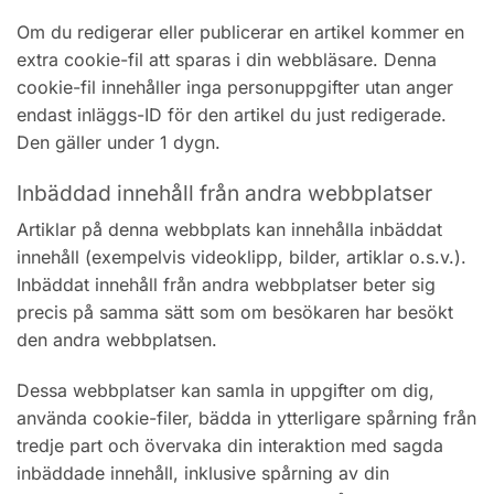
Om du redigerar eller publicerar en artikel kommer en
extra cookie-fil att sparas i din webbläsare. Denna
cookie-fil innehåller inga personuppgifter utan anger
endast inläggs-ID för den artikel du just redigerade.
Den gäller under 1 dygn.
Inbäddad innehåll från andra webbplatser
Artiklar på denna webbplats kan innehålla inbäddat
innehåll (exempelvis videoklipp, bilder, artiklar o.s.v.).
Inbäddat innehåll från andra webbplatser beter sig
precis på samma sätt som om besökaren har besökt
den andra webbplatsen.
Dessa webbplatser kan samla in uppgifter om dig,
använda cookie-filer, bädda in ytterligare spårning från
tredje part och övervaka din interaktion med sagda
inbäddade innehåll, inklusive spårning av din