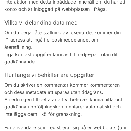
interaktion med detta inbäddade innehåll om du har ett
konto och är inloggad på webbplatsen i fråga.
Vilka vi delar dina data med
Om du begär återställning av lösenordet kommer din
IP-adress att ingå i e-postmeddelandet om
återställning.
Inga kontaktuppgifter lämnas till tredje-part utan ditt
godkännande.
Hur länge vi behåller era uppgifter
Om du skriver en kommentar kommer kommentaren
och dess metadata att sparas utan tidsgräns.
Anledningen till detta är att vi behöver kunna hitta och
godkänna uppföljningskommentarer automatiskt och
inte lägga dem i kö för granskning.
För användare som registrerar sig på er webbplats (om