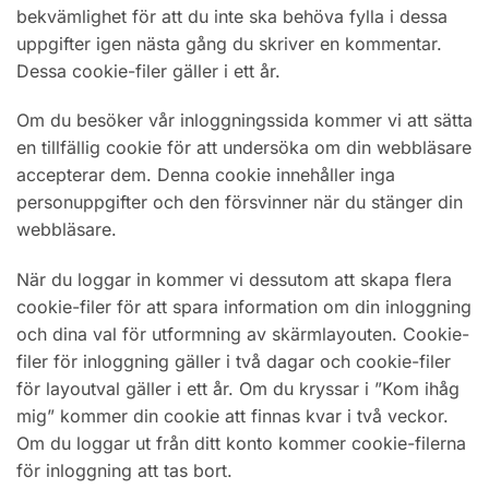
bekvämlighet för att du inte ska behöva fylla i dessa
uppgifter igen nästa gång du skriver en kommentar.
Dessa cookie-filer gäller i ett år.
Om du besöker vår inloggningssida kommer vi att sätta
en tillfällig cookie för att undersöka om din webbläsare
accepterar dem. Denna cookie innehåller inga
personuppgifter och den försvinner när du stänger din
webbläsare.
När du loggar in kommer vi dessutom att skapa flera
cookie-filer för att spara information om din inloggning
och dina val för utformning av skärmlayouten. Cookie-
filer för inloggning gäller i två dagar och cookie-filer
för layoutval gäller i ett år. Om du kryssar i ”Kom ihåg
mig” kommer din cookie att finnas kvar i två veckor.
Om du loggar ut från ditt konto kommer cookie-filerna
för inloggning att tas bort.