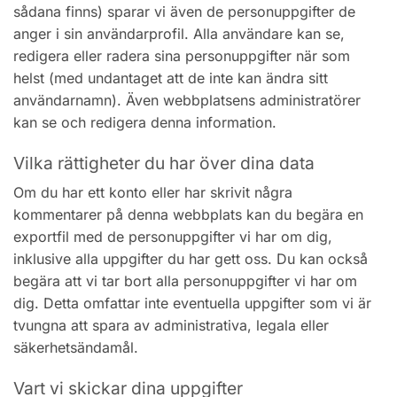
sådana finns) sparar vi även de personuppgifter de
anger i sin användarprofil. Alla användare kan se,
redigera eller radera sina personuppgifter när som
helst (med undantaget att de inte kan ändra sitt
användarnamn). Även webbplatsens administratörer
kan se och redigera denna information.
Vilka rättigheter du har över dina data
Om du har ett konto eller har skrivit några
kommentarer på denna webbplats kan du begära en
exportfil med de personuppgifter vi har om dig,
inklusive alla uppgifter du har gett oss. Du kan också
begära att vi tar bort alla personuppgifter vi har om
dig. Detta omfattar inte eventuella uppgifter som vi är
tvungna att spara av administrativa, legala eller
säkerhetsändamål.
Vart vi skickar dina uppgifter