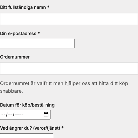
Ditt fullständiga namn *
Din e-postadress *
Ordernummer
Ordernumret är valfritt men hjälper oss att hitta ditt köp
snabbare.
Datum för köp/beställning
Vad ångrar du? (varor/tjänst) *