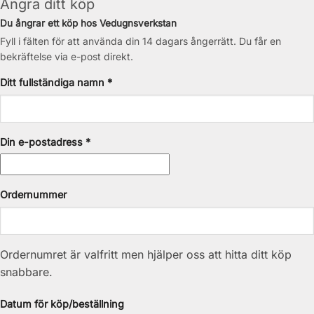
Ångra ditt köp
Du ångrar ett köp hos Vedugnsverkstan
Fyll i fälten för att använda din 14 dagars ångerrätt. Du får en
bekräftelse via e-post direkt.
Ditt fullständiga namn *
Din e-postadress *
Ordernummer
Ordernumret är valfritt men hjälper oss att hitta ditt köp
snabbare.
Datum för köp/beställning