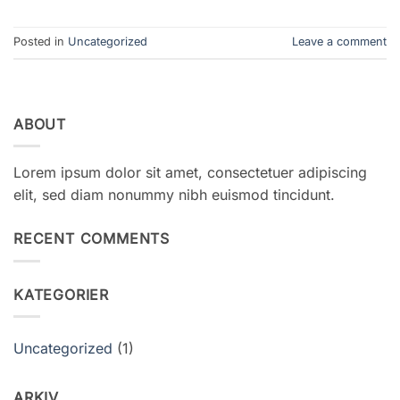
Posted in
Uncategorized
Leave a comment
ABOUT
Lorem ipsum dolor sit amet, consectetuer adipiscing
elit, sed diam nonummy nibh euismod tincidunt.
RECENT COMMENTS
KATEGORIER
Uncategorized
(1)
ARKIV