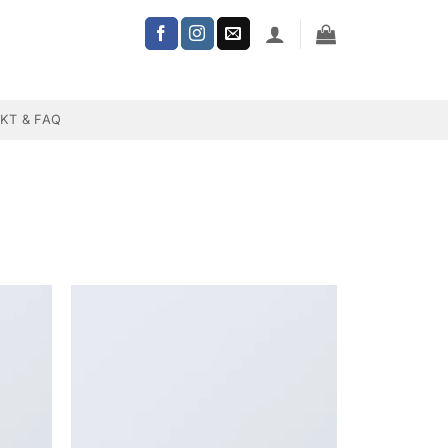
KT & FAQ