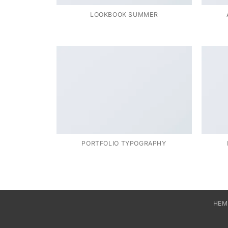
LOOKBOOK SUMMER
PORTFOLIO TYPOGRAPHY
HEM