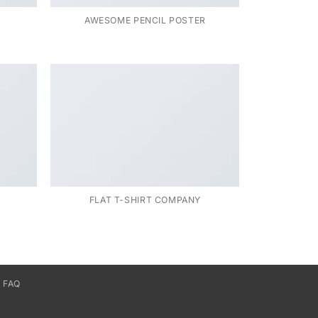
AWESOME PENCIL POSTER
FLAT T-SHIRT COMPANY
 FAQ