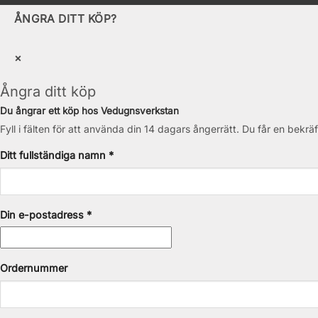
ÅNGRA DITT KÖP?
×
Ångra ditt köp
Du ångrar ett köp hos Vedugnsverkstan
Fyll i fälten för att använda din 14 dagars ångerrätt. Du får en bekräf
Ditt fullständiga namn *
Din e-postadress *
Ordernummer