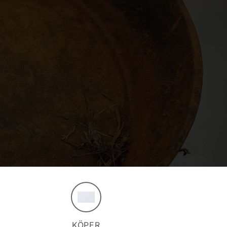
KÖPER