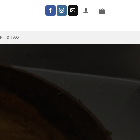
KT & FAQ