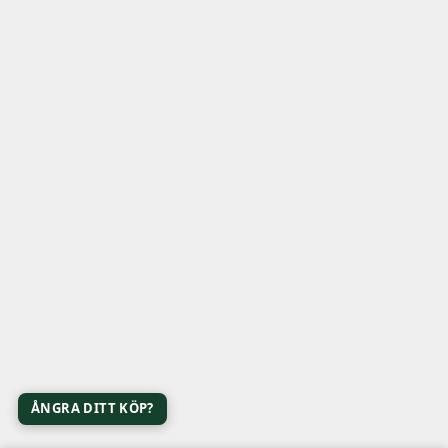
ÅNGRA DITT KÖP?