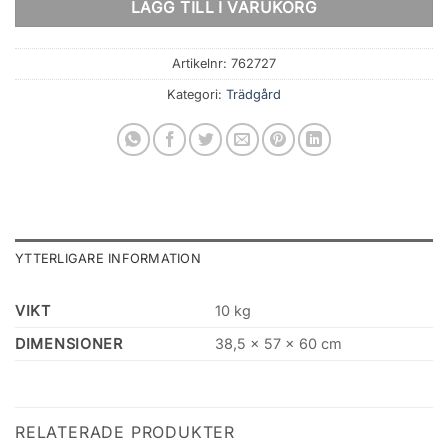
LÄGG TILL I VARUKORG
Artikelnr:
762727
Kategori:
Trädgård
YTTERLIGARE INFORMATION
VIKT
10 kg
DIMENSIONER
38,5 × 57 × 60 cm
RELATERADE PRODUKTER