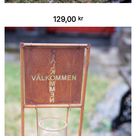
129,00
kr