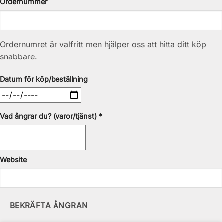
Ordernummer
Ordernumret är valfritt men hjälper oss att hitta ditt köp
snabbare.
Datum för köp/beställning
Vad ångrar du? (varor/tjänst) *
Website
BEKRÄFTA ÅNGRAN